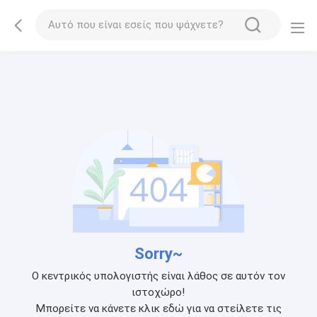
Sorry~
Ο κεντρικός υπολογιστής είναι λάθος σε αυτόν τον
ιστοχώρο!
Μπορείτε να κάνετε κλικ εδώ για να στείλετε τις