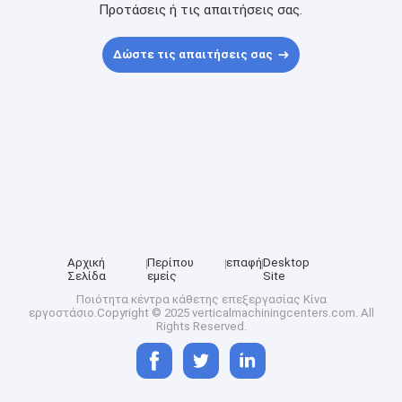
Προτάσεις ή τις απαιτήσεις σας.
Δώστε τις απαιτήσεις σας
Αρχική
Περίπου
επαφή
Desktop
Σελίδα
εμείς
Site
Ποιότητα
κέντρα κάθετης επεξεργασίας
Κίνα
εργοστάσιο.Copyright © 2025 verticalmachiningcenters.com. All
Rights Reserved.