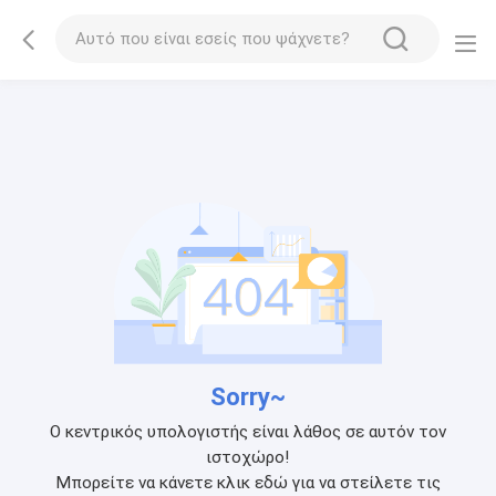
Sorry~
Ο κεντρικός υπολογιστής είναι λάθος σε αυτόν τον
ιστοχώρο!
Μπορείτε να κάνετε κλικ εδώ για να στείλετε τις