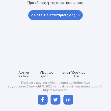
Προτάσεις ή τις απαιτήσεις σας.
Δώστε τις απαιτήσεις σας
Αρχική
Περίπου
επαφή
Desktop
Σελίδα
εμείς
Site
Ποιότητα
κέντρα κάθετης επεξεργασίας
Κίνα
εργοστάσιο.Copyright © 2025 verticalmachiningcenters.com. All
Rights Reserved.